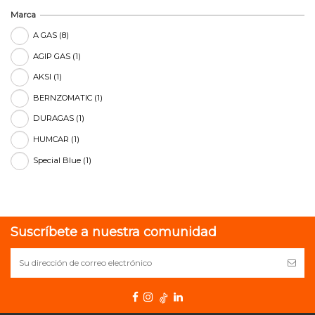
Marca
A GAS
(8)
AGIP GAS
(1)
AKSI
(1)
BERNZOMATIC
(1)
DURAGAS
(1)
HUMCAR
(1)
Special Blue
(1)
Suscríbete a nuestra comunidad