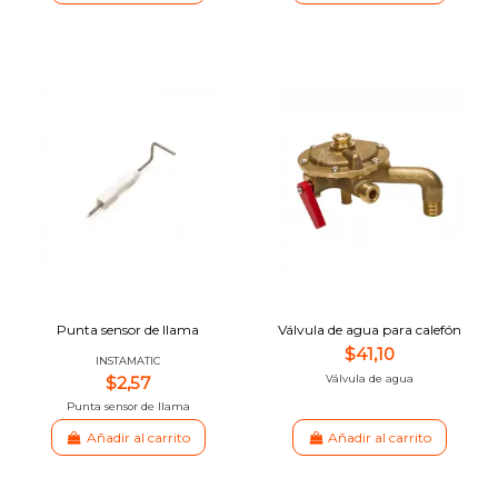
Punta sensor de llama
Válvula de agua para calefón
$41,10
INSTAMATIC
$2,57
Válvula de agua
Punta sensor de llama
Añadir al carrito
Añadir al carrito