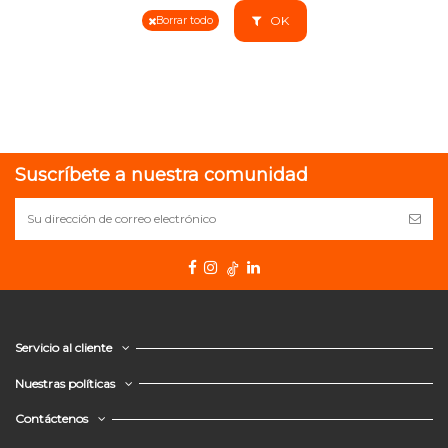
OK
Borrar todo
Suscríbete a nuestra comunidad
Servicio al cliente
Nuestras políticas
Contáctenos