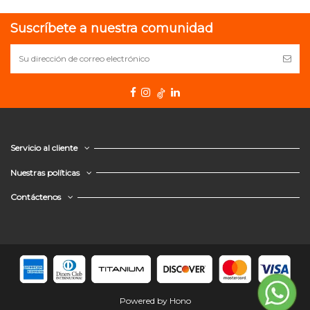
Suscríbete a nuestra comunidad
Servicio al cliente
Nuestras políticas
Contáctenos
Powered by Hono