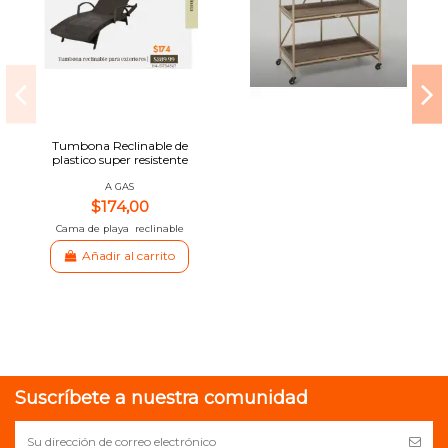
Tumbona Reclinable de
plastico super resistente
A GAS
$174,00
Cama de playa reclinable
Añadir al carrito
Suscríbete a nuestra comunidad