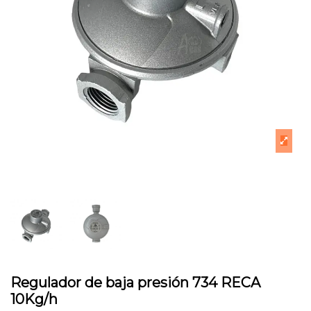
Regulador de baja presión 734 RECA
10Kg/h