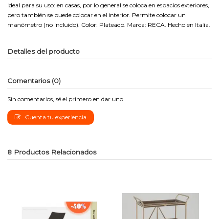
Ideal para su uso: en casas, por lo general se coloca en espacios exteriores,
pero también se puede colocar en el interior. Permite colocar un
manómetro (no incluido). Color: Plateado. Marca: RECA. Hecho en Italia.
Detalles del producto
Comentarios (0)
Sin comentarios, sé el primero en dar uno.
Cuenta tu experiencia
8 Productos Relacionados