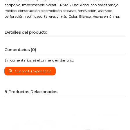
antipolvo, impermeable, versátil. PM2.5. Uso: Adecuado para trabajo
médico, construcción o demolición de casas, renovación, aserrado,
perforación, rectificado, talleres y más. Color: Blanco. Hecho en China.
Detalles del producto
Comentarios (0)
Sin comentarios, sé el primero en dar uno.
Cuenta tu experiencia
8 Productos Relacionados