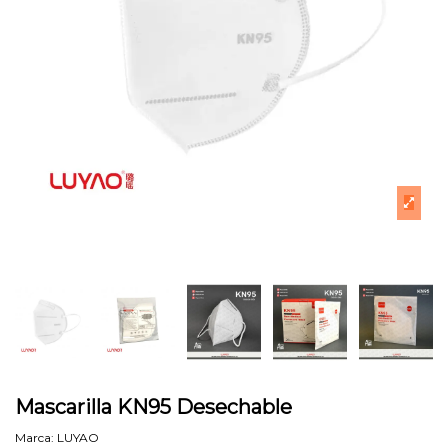
Mascarilla KN95 Desechable
Marca:
LUYAO