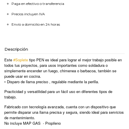
Paga en efectivo o transferencia
Precios incluyen IVA
Envío a domicilio en 24 horas
Descripción
Este
#Soplete
tipo PEN es ideal para lograr el mejor trabajo posible en
todos tus proyectos, para usos importantes como soldadura o
simplemente encender un fuego, chimenea o barbacoa, también se
puede usar en cocina.
• Disparo de llama preciso , regulable mediante la perilla.
Practicidad y versatilidad para un fácil uso en diferentes tipos de
trabajo.
Fabricado con tecnología avanzada, cuenta con un dispositivo que
permite disparar una llama precisa y segura, siendo ideal para servicios
de mantenimiento.
No incluye MAP GAS - Propileno