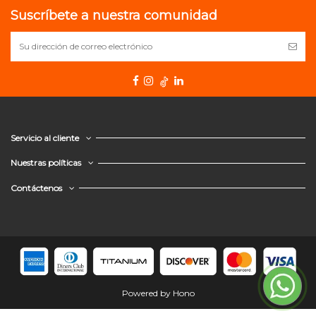
Suscríbete a nuestra comunidad
Servicio al cliente
Nuestras políticas
Contáctenos
Powered by Hono