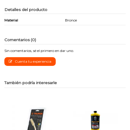
Detalles del producto
Material
Bronce
Comentarios (0)
Sin comentarios, sé el primero en dar uno.
Cuenta tu experiencia
También podría interesarle