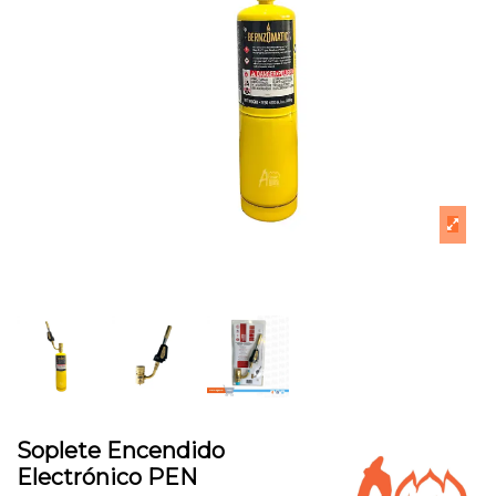
Soplete Encendido
Electrónico PEN