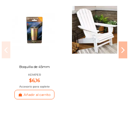
Boquilla de 45mm
KEMPER
$6,16
Accesorio para soplete
Añadir al carrito