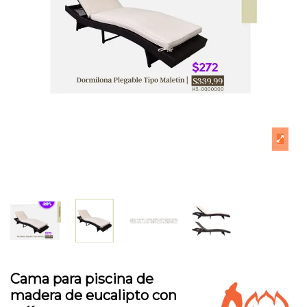
Cama para piscina de
madera de eucalipto con