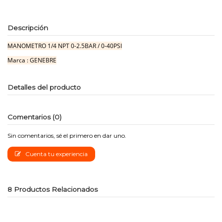
Descripción
MANOMETRO 1/4 NPT 0-2.5BAR / 0-40PSI
Marca : GENEBRE
Detalles del producto
Comentarios (0)
Sin comentarios, sé el primero en dar uno.
Cuenta tu experiencia
8 Productos Relacionados