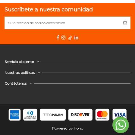
Suscríbete a nuestra comunidad
Servicio al cliente
Nuestras políticas
Contáctenos
Powered by Hono