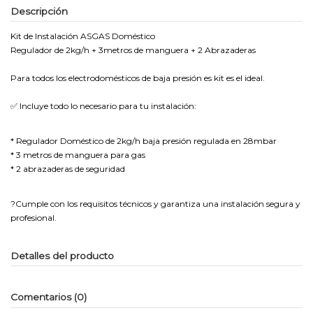
Descripción
Kit de Instalación ASGAS Doméstico
Regulador de 2kg/h + 3metros de manguera + 2 Abrazaderas
Para todos los electrodomésticos de baja presión es kit es el ideal.
✅ Incluye todo lo necesario para tu instalación:
* Regulador Doméstico de 2kg/h baja presión regulada en 28mbar
* 3 metros de manguera para gas
* 2 abrazaderas de seguridad
?Cumple con los requisitos técnicos y garantiza una instalación segura y
profesional.
Detalles del producto
Comentarios (0)