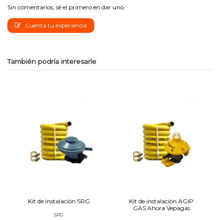
Sin comentarios, sé el primero en dar uno.
Cuenta tu experiencia
También podría interesarle
Kit de instalación SRG
Kit de instalación AGIP
GAS Ahora Vepagas
SRG