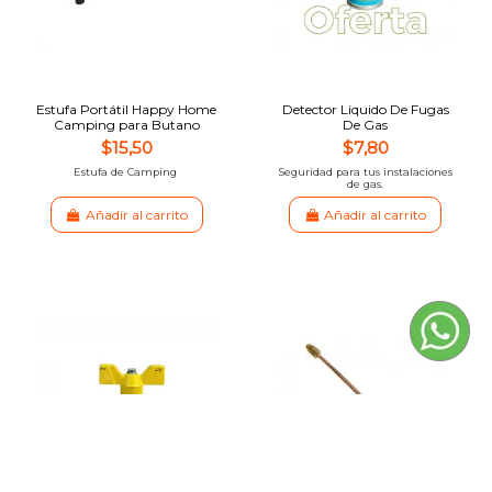
Estufa Portátil Happy Home
Detector Liquido De Fugas
Camping para Butano
De Gas
$15,50
$7,80
Estufa de Camping
Seguridad para tus instalaciones
de gas.
Añadir al carrito
Añadir al carrito