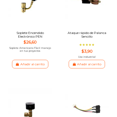
Soplete Encendido
Ataque rápido de Palanca
Electrónico PEN
Sencillo
$26,60
Soplete Americano Fácil manejo
$3,90
en tus proyectos
Uso industrial
Añadir al carrito
Añadir al carrito