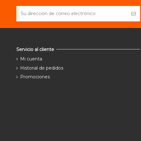
Servicio al cliente
Mi cuenta
Historial de pedidos
Promociones