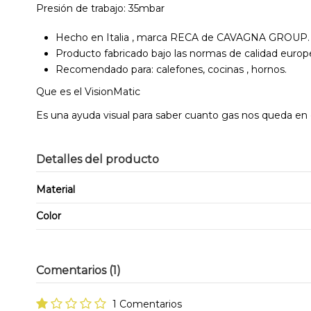
Presión de trabajo: 35mbar
Hecho en Italia , marca RECA de CAVAGNA GROUP.
Producto fabricado bajo las normas de calidad europ
Recomendado para: calefones, cocinas , hornos.
Que es el VisionMatic
Es una ayuda visual para saber cuanto gas nos queda en
Detalles del producto
Material
Color
Comentarios (1)
1 Comentarios