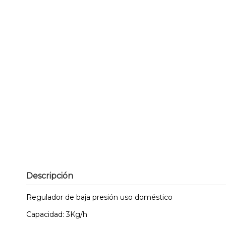
Descripción
Regulador de baja presión uso doméstico
Capacidad: 3Kg/h