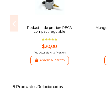
Reductor de presión RECA
Mangue
compact regulable
$20,00
Reductor de Alta Presión
Añadir al carrito
8 Productos Relacionados