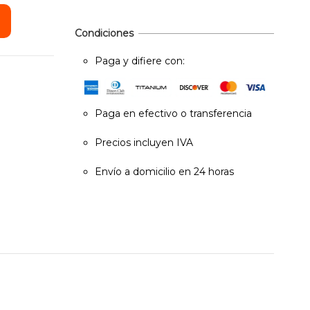
Condiciones
Paga y difiere con:
Paga en efectivo o transferencia
Precios incluyen IVA
Envío a domicilio en 24 horas