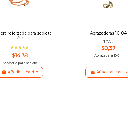
ra reforzada para soplete
Abrazaderas 10-04
2m
TITAN
$0,37
$14,38
Abrazadera 10-04
Accesorio para soplete
Añadir al carrito
Añadir al carrito