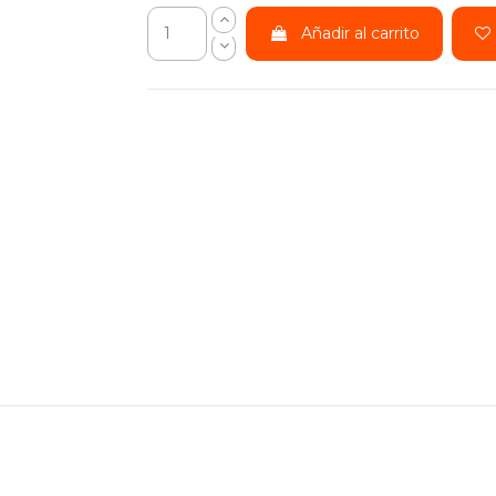
Añadir al carrito