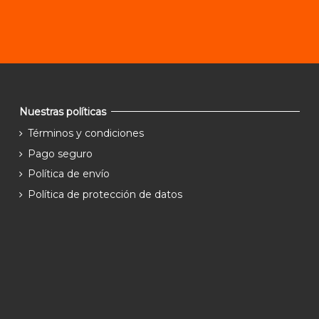
Nuestras políticas
Términos y condiciones
Pago seguro
Política de envío
Política de protección de datos