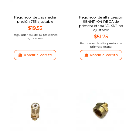
Regulador de gas media
Regulador de alta presión
presión 755 ajustable
984HP-04 RECA de
primera etapa 1/4 X1/2 no
$19,55
ajustable
Regulador 755 de 10 posiciones
$51,75
ajustables
Regulador de alta presión de
primera etapa
Añadir al carrito
Añadir al carrito