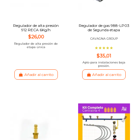
Regulador de alta presión
Regulador de gas 988-LP03
912 RECA 6Kg/h
de Segunda etapa
$26,00
CAVAGNA GROUP
Regulador de alta presión de
etapa única
$35,01
Apto para instalaciones baja
presión.
Añadir al carrito
Añadir al carrito