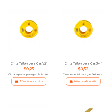
Cinta Teflón para Gas 1/2"
Cinta Teflón para Gas 3/4"
$0,25
$0,52
Cinta especial para gas. Sellante.
Cinta especial para gas. Sellante.
Añadir al carrito
Añadir al carrito