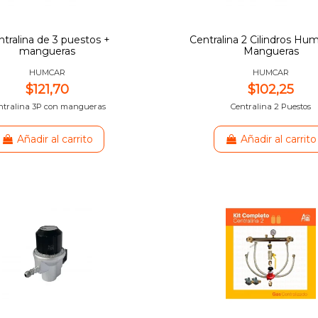
tralina de 3 puestos +
Centralina 2 Cilindros Hum
mangueras
Mangueras
HUMCAR
HUMCAR
$121,70
$102,25
ntralina 3P con mangueras
Centralina 2 Puestos
Añadir al carrito
Añadir al carrito