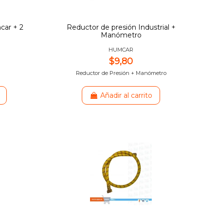
car + 2
Reductor de presión Industrial +
Manómetro
HUMCAR
$9,80
Reductor de Presión + Manómetro
Añadir al carrito