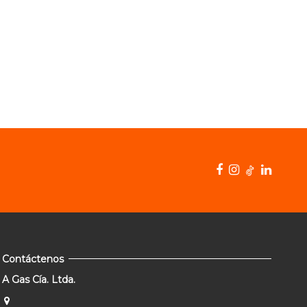
Contáctenos
A Gas Cía. Ltda.