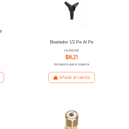
e
Biselador 1/2 Pe Al Pe
HUMCAR
$8,21
Accesorio para tubería
Añadir al carrito