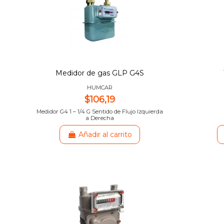
Medidor de gas GLP G4S
HUMCAR
$106,19
Medidor G4 1 – 1/4 G Sentido de Flujo Izquierda
a Derecha
Añadir al carrito