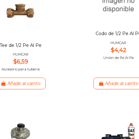
Codo de 1/2 Pe Al P
HUMCAR
Tee de 1/2 Pe Al Pe
$4,42
HUMCAR
Unión de Pe Al Pe
$6,59
Accesorio para tubería
Añadir al carrito
Añadir al carrito