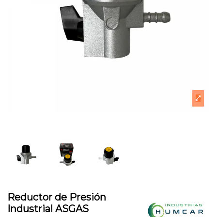
Reductor de Presión
Industrial ASGAS