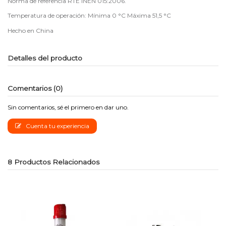
Norma de referencia RTE INEN 015:2006.
Temperatura de operación: Mínima 0 °C Máxima 51,5 °C
Hecho en China
Detalles del producto
Comentarios (0)
Sin comentarios, sé el primero en dar uno.
Cuenta tu experiencia
8 Productos Relacionados