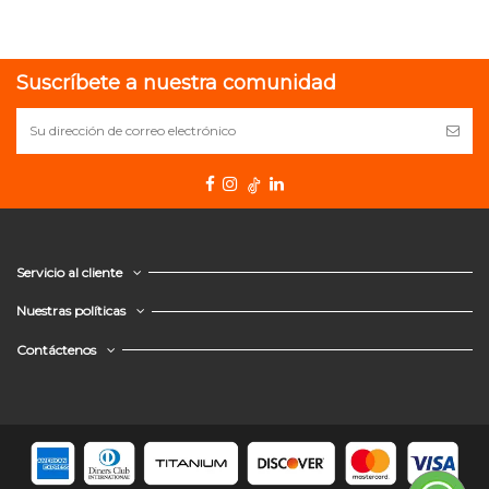
Suscríbete a nuestra comunidad
Servicio al cliente
Nuestras políticas
Contáctenos