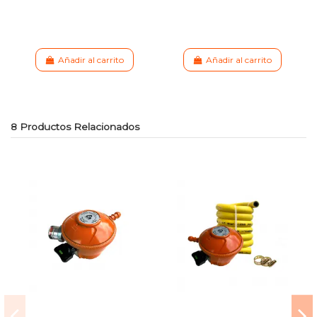
Añadir al carrito
Añadir al carrito
8 Productos Relacionados