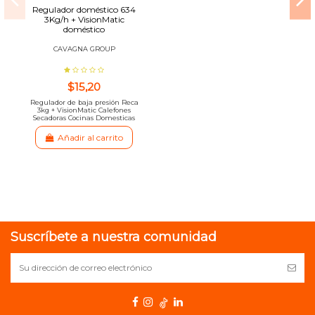
Regulador doméstico 634
3Kg/h + VisionMatic
doméstico
CAVAGNA GROUP
$15,20
Regulador de baja presión Reca
3kg + VisionMatic Calefones
Secadoras Cocinas Domesticas
Añadir al carrito
Suscríbete a nuestra comunidad