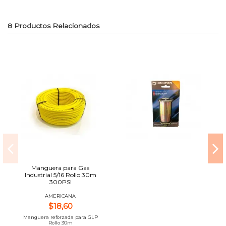
8 Productos Relacionados
Manguera para Gas
Industrial 5/16 Rollo 30m
300PSI
AMERICANA
$18,60
Manguera reforzada para GLP
Rollo 30m