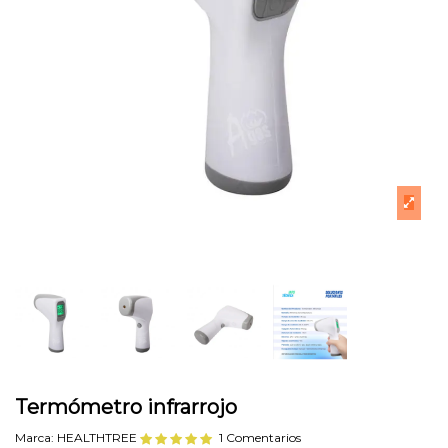
Termómetro infrarrojo
Marca:
HEALTHTREE
1 Comentarios