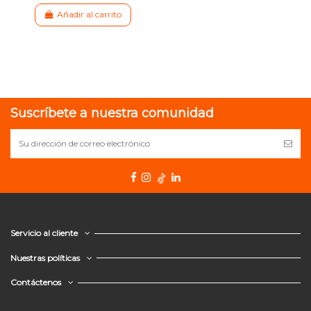
Añadir al carrito
Suscríbete a nuestra comunidad
Servicio al cliente
Nuestras políticas
Contáctenos